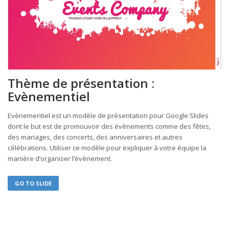
Thème de présentation :
Evènementiel
Evènementiel est un modèle de présentation pour Google Slides
dont le but est de promouvoir des évènements comme des fêtes,
des mariages, des concerts, des anniversaires et autres
célébrations. Utiliser ce modèle pour expliquer à votre équipe la
manière d’organiser l’évènement.
GO TO SLIDE