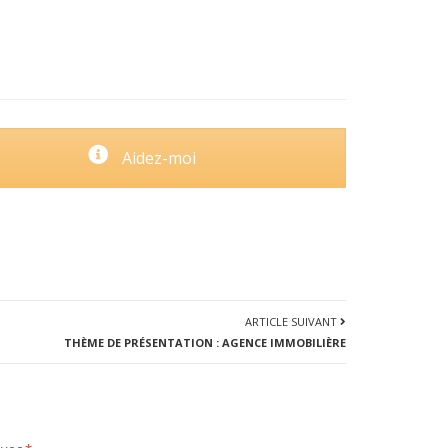
Aidez-moi
ARTICLE SUIVANT
THÈME DE PRÉSENTATION : AGENCE IMMOBILIÈRE