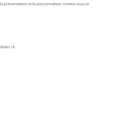
la présentation et le personnaliser comme vous le
lides UI.