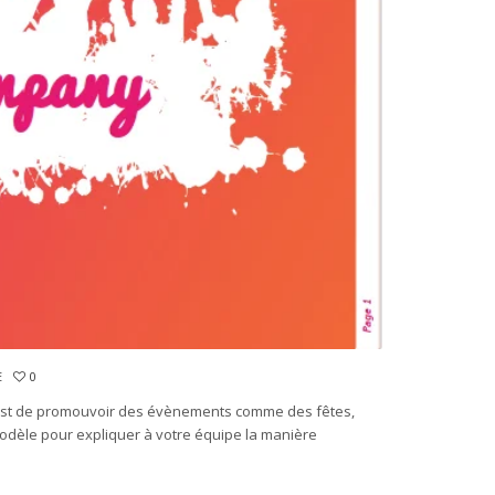
E
0
est de promouvoir des évènements comme des fêtes,
modèle pour expliquer à votre équipe la manière