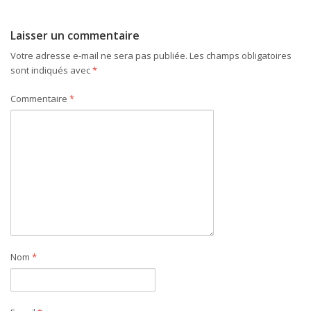
Laisser un commentaire
Votre adresse e-mail ne sera pas publiée.
Les champs obligatoires
sont indiqués avec
*
Commentaire
*
Nom
*