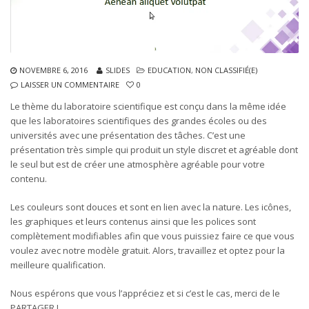
NOVEMBRE 6, 2016
SLIDES
EDUCATION
,
NON CLASSIFIÉ(E)
LAISSER UN COMMENTAIRE
0
Le thème du laboratoire scientifique est conçu dans la même idée
que les laboratoires scientifiques des grandes écoles ou des
universités avec une présentation des tâches. C’est une
présentation très simple qui produit un style discret et agréable dont
le seul but est de créer une atmosphère agréable pour votre
contenu.
Les couleurs sont douces et sont en lien avec la nature. Les icônes,
les graphiques et leurs contenus ainsi que les polices sont
complètement modifiables afin que vous puissiez faire ce que vous
voulez avec notre modèle gratuit. Alors, travaillez et optez pour la
meilleure qualification.
Nous espérons que vous l’appréciez et si c’est le cas, merci de le
PARTAGER !