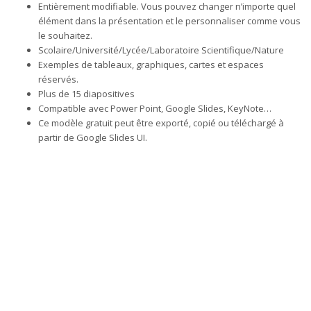
Entièrement modifiable. Vous pouvez changer n’importe quel
élément dans la présentation et le personnaliser comme vous
le souhaitez.
Scolaire/Université/Lycée/Laboratoire Scientifique/Nature
Exemples de tableaux, graphiques, cartes et espaces
réservés.
Plus de 15 diapositives
Compatible avec Power Point, Google Slides, KeyNote…
Ce modèle gratuit peut être exporté, copié ou téléchargé à
partir de Google Slides UI.