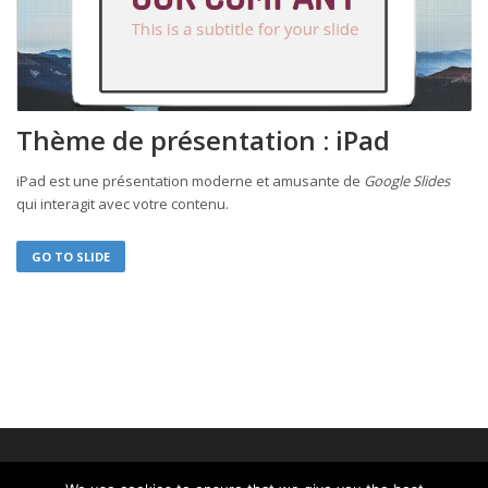
Thème de présentation : iPad
iPad est une présentation moderne et amusante de
Google Slides
qui interagit avec votre contenu.
GO TO SLIDE