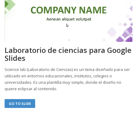
Laboratorio de ciencias para Google
Slides
Science lab (Laboratorio de Ciencias) es un tema diseñado para ser
utilizado en entornos educacionales, institutos, colegios o
universidades. Es una plantilla muy simple, donde el diseño no
quiere eclipsar al contenido.
GO TO SLIDE