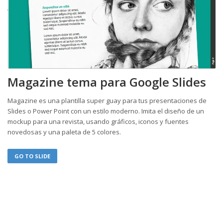
Magazine tema para Google Slides
Magazine es una plantilla super guay para tus presentaciones de
Slides o Power Point con un estilo moderno. Imita el diseño de un
mockup para una revista, usando gráficos, iconos y fuentes
novedosas y una paleta de 5 colores.
GO TO SLIDE