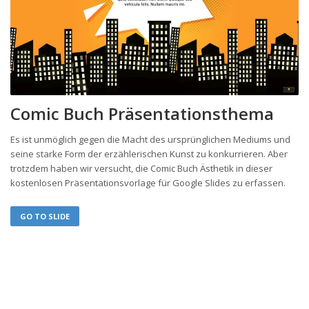
Comic Buch Präsentationsthema
Es ist unmöglich gegen die Macht des ursprünglichen Mediums und
seine starke Form der erzählerischen Kunst zu konkurrieren. Aber
trotzdem haben wir versucht, die Comic Buch Ästhetik in dieser
kostenlosen Präsentationsvorlage für Google Slides zu erfassen.
GO TO SLIDE