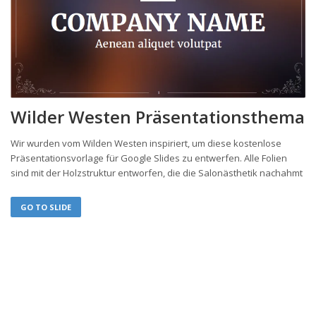
Wilder Westen Präsentationsthema
Wir wurden vom Wilden Westen inspiriert, um diese kostenlose
Präsentationsvorlage für Google Slides zu entwerfen. Alle Folien
sind mit der Holzstruktur entworfen, die die Salonästhetik nachahmt
GO TO SLIDE